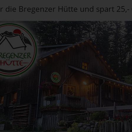
r die Bregenzer Hütte und spart 25,- 