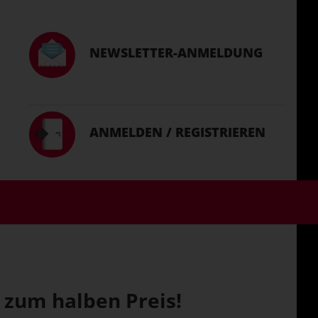
NEWSLETTER-ANMELDUNG
ANMELDEN / REGISTRIEREN
 zum halben Preis!