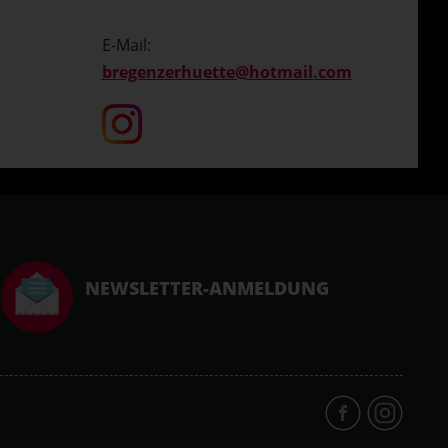
E-Mail:
bregenzerhuette@hotmail.com
NEWSLETTER-ANMELDUNG