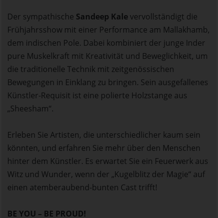
Der sympathische
Sandeep Kale
vervollständigt die
Frühjahrsshow mit einer Performance am Mallakhamb,
dem indischen Pole. Dabei kombiniert der junge Inder
pure Muskelkraft mit Kreativität und Beweglichkeit, um
die traditionelle Technik mit zeitgenössischen
Bewegungen in Einklang zu bringen. Sein ausgefallenes
Künstler-Requisit ist eine polierte Holzstange aus
„Sheesham“.
Erleben Sie Artisten, die unterschiedlicher kaum sein
könnten, und erfahren Sie mehr über den Menschen
hinter dem Künstler. Es erwartet Sie ein Feuerwerk aus
Witz und Wunder, wenn der „Kugelblitz der Magie“ auf
einen atemberaubend-bunten Cast trifft!
BE YOU – BE PROUD!