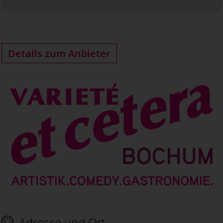
Details zum Anbieter
Adresse und Ort