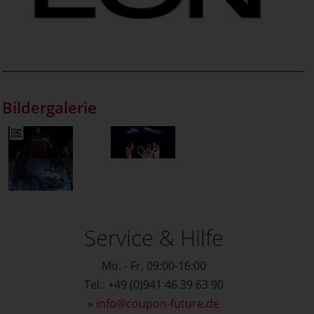
Bildergalerie
Service & Hilfe
Mo. - Fr. 09:00-16:00
Tel.: +49 (0)941 46 39 63 90
»
info@coupon-future.de