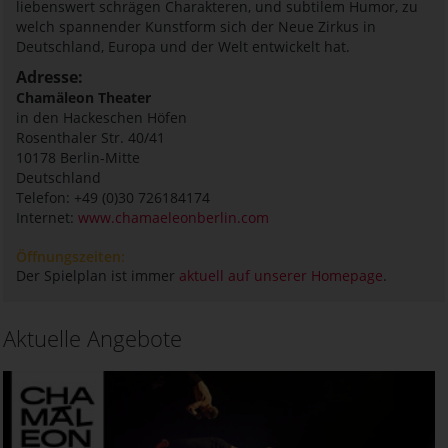
liebenswert schrägen Charakteren, und subtilem Humor, zu
welch spannender Kunstform sich der Neue Zirkus in
Deutschland, Europa und der Welt entwickelt hat.
Adresse:
Chamäleon Theater
in den Hackeschen Höfen
Rosenthaler Str. 40/41
10178
Berlin-Mitte
Deutschland
Telefon: +49 (0)30 726184174
Internet:
www.chamaeleonberlin.com
Öffnungszeiten:
Der Spielplan ist immer
aktuell auf unserer Homepage
.
Aktuelle Angebote